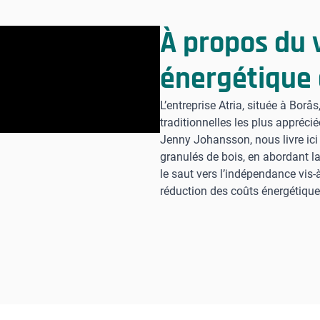
À propos du
énergétique 
L’entreprise Atria, située à Borå
traditionnelles les plus apprécié
Jenny Johansson, nous livre ici
granulés de bois, en abordant la 
le saut vers l’indépendance vis-
réduction des coûts énergétique