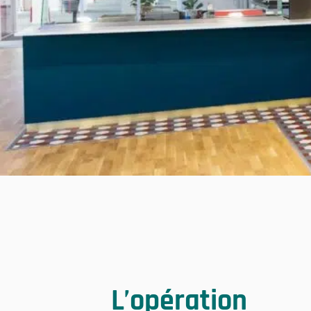
L’opération