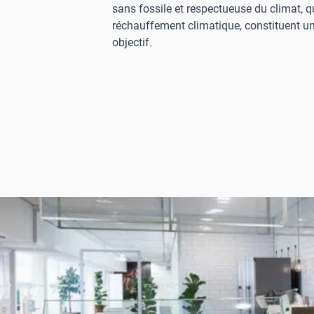
sans fossile et respectueuse du climat, q
réchauffement climatique, constituent un
objectif.