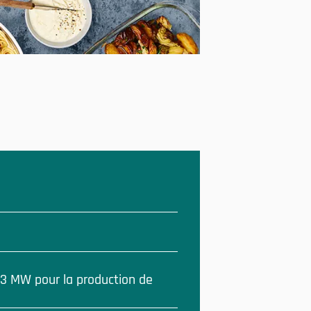
3 MW pour la production de