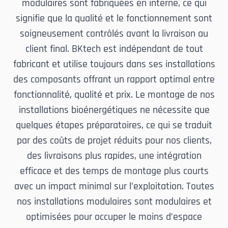
modulaires sont fabriquées en interne, ce qui
signifie que la qualité et le fonctionnement sont
soigneusement contrôlés avant la livraison au
client final. BKtech est indépendant de tout
fabricant et utilise toujours dans ses installations
des composants offrant un rapport optimal entre
fonctionnalité, qualité et prix. Le montage de nos
installations bioénergétiques ne nécessite que
quelques étapes préparatoires, ce qui se traduit
par des coûts de projet réduits pour nos clients,
des livraisons plus rapides, une intégration
efficace et des temps de montage plus courts
avec un impact minimal sur l’exploitation. Toutes
nos installations modulaires sont modulaires et
optimisées pour occuper le moins d’espace