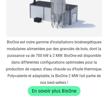
BioOne est notre gamme d’installations bioénergétiques
modulaires alimentées par des granulés de bois, dont la
puissance va de 700 kW à 2 MW. BioOne est disponible
dans différentes configurations optimisées pour la
production de vapeur, d’eau chaude ou d’huile thermique.
Polyvalente et adaptable, la BioOne 2 MW fait partie de
nos best-sellers !
En savoir plus BioOne