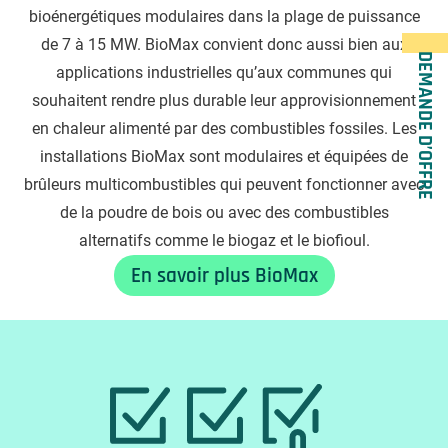
bioénergétiques modulaires dans la plage de puissance
de 7 à 15 MW. BioMax convient donc aussi bien aux
DEMANDE D’OFFRE
applications industrielles qu’aux communes qui
souhaitent rendre plus durable leur approvisionnement
en chaleur alimenté par des combustibles fossiles. Les
installations BioMax sont modulaires et équipées de
brûleurs multicombustibles qui peuvent fonctionner avec
de la poudre de bois ou avec des combustibles
alternatifs comme le biogaz et le biofioul.
En savoir plus BioMax