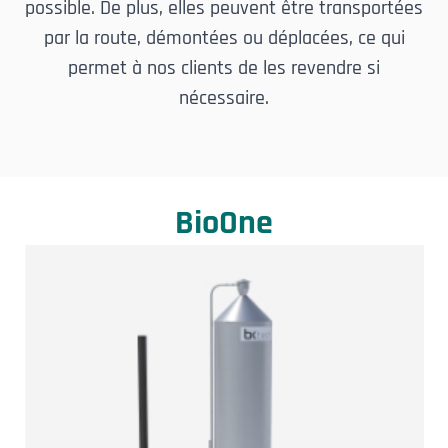
possible. De plus, elles peuvent être transportées
par la route, démontées ou déplacées, ce qui
permet à nos clients de les revendre si
nécessaire.
BioOne