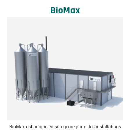
BioMax
BioMax est unique en son genre parmi les installations