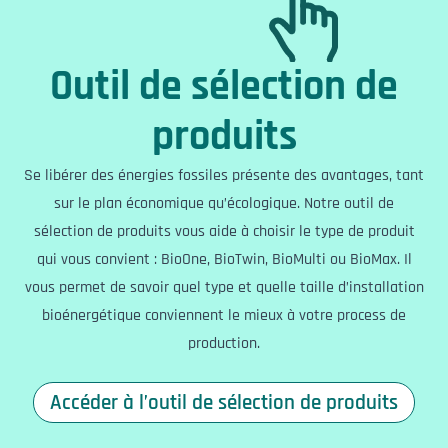
Outil de sélection de
produits
Se libérer des énergies fossiles présente des avantages, tant
sur le plan économique qu’écologique. Notre outil de
sélection de produits vous aide à choisir le type de produit
qui vous convient : BioOne, BioTwin, BioMulti ou BioMax. Il
vous permet de savoir quel type et quelle taille d’installation
bioénergétique conviennent le mieux à votre process de
production.
Accéder à l’outil de sélection de produits