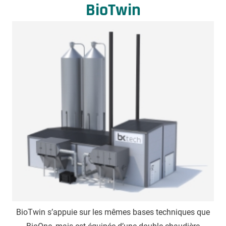
BioTwin
BioTwin s’appuie sur les mêmes bases techniques que