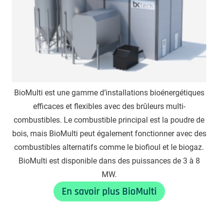
BioMulti est une gamme d’installations bioénergétiques
efficaces et flexibles avec des brûleurs multi-
combustibles. Le combustible principal est la poudre de
bois, mais BioMulti peut également fonctionner avec des
combustibles alternatifs comme le biofioul et le biogaz.
BioMulti est disponible dans des puissances de 3 à 8
MW.
En savoir plus BioMulti