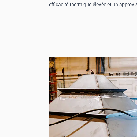
efficacité thermique élevée et un approv