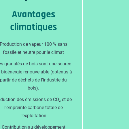
Avantages
climatiques
Production de vapeur 100 % sans
fossile et neutre pour le climat
es granulés de bois sont une source
 bioénergie renouvelable (obtenus à
partir de déchets de l’industrie du
bois).
duction des émissions de CO₂ et de
l’empreinte carbone totale de
l’exploitation
Contribution au développement