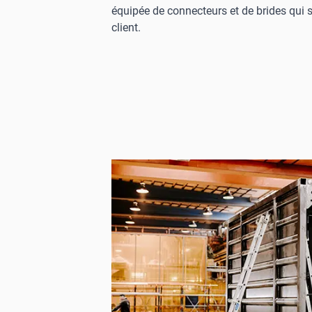
équipée de connecteurs et de brides qui
client.