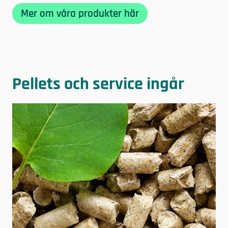
Mer om våra produkter här
Pellets och service ingår