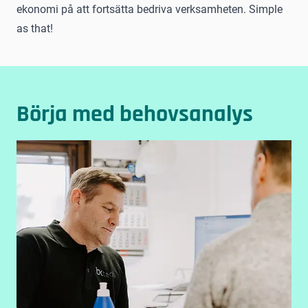
ekonomi på att fortsätta bedriva verksamheten. Simple
as that!
Börja med behovsanalys