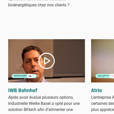
bioénergétiques chez nos clients ?
Atria
IWB Bahnhof
L’entreprise 
Après avoir évalué plusieurs options,
certaines des
Industrielle Werke Basel a opté pour une
plus appréci
solution BKtech afin d’alimenter une