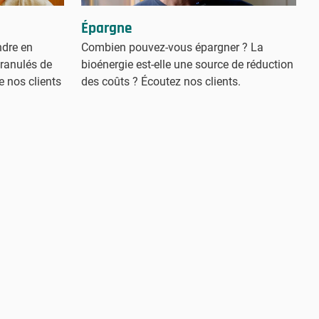
Épargne
ndre en
Combien pouvez-vous épargner ? La
ranulés de
bioénergie est-elle une source de réduction
e nos clients
des coûts ? Écoutez nos clients.