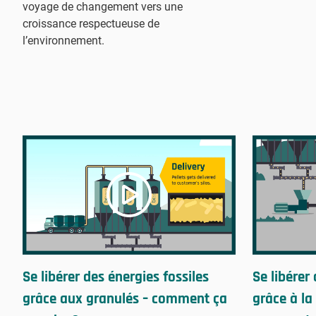
voyage de changement vers une
croissance respectueuse de
l’environnement.
Se libérer des énergies fossiles
Se libérer
grâce aux granulés – comment ça
grâce à la