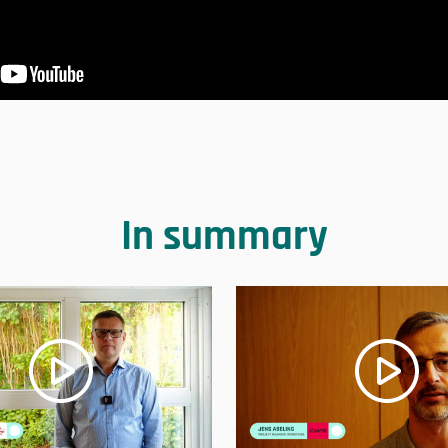
In summary