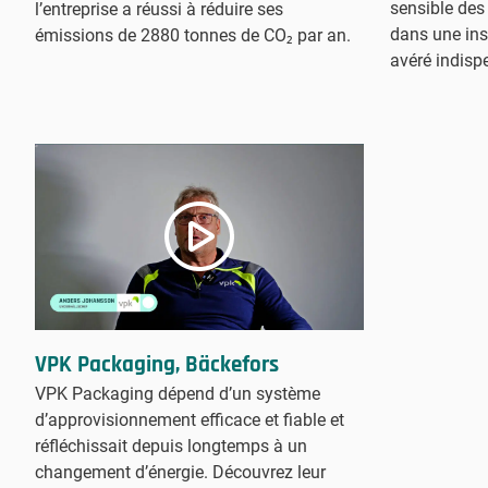
sensible des
l’entreprise a réussi à réduire ses
dans une ins
émissions de 2880 tonnes de CO₂ par an.
avéré indisp
VPK Packaging, Bäckefors
VPK Packaging dépend d’un système
d’approvisionnement efficace et fiable et
réfléchissait depuis longtemps à un
changement d’énergie. Découvrez leur