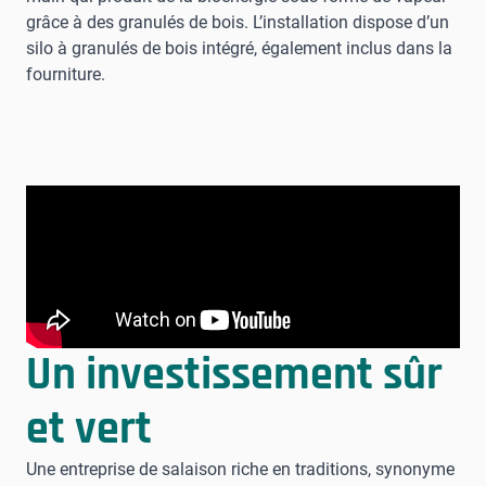
grâce à des granulés de bois. L’installation dispose d’un
silo à granulés de bois intégré, également inclus dans la
fourniture.
Un investissement sûr
et vert
Une entreprise de salaison riche en traditions, synonyme