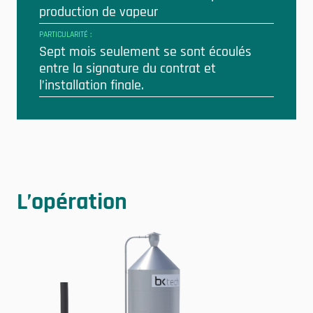
production de vapeur
PARTICULARITÉ :
Sept mois seulement se sont écoulés
entre la signature du contrat et
l’installation finale.
L’opération