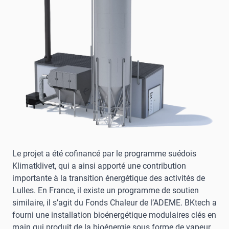
Le projet a été cofinancé par le programme suédois
Klimatklivet, qui a ainsi apporté une contribution
importante à la transition énergétique des activités de
Lulles. En France, il existe un programme de soutien
similaire, il s’agit du Fonds Chaleur de l’ADEME. BKtech a
fourni une installation bioénergétique modulaires clés en
main qui produit de la bioénergie sous forme de vapeur