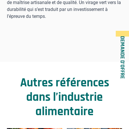
de maîtrise artisanale et de qualité. Un virage vert vers la
durabilité qui s’est traduit par un investissement à
l’épreuve du temps.
DEMANDE D’OFFRE
Autres références
dans l’industrie
alimentaire